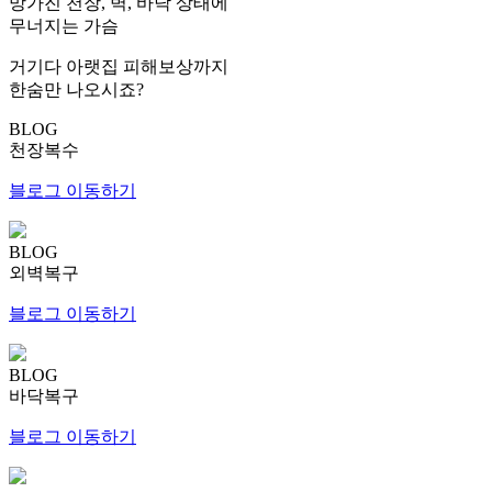
망가진 천장, 벽, 바닥 상태에
무너지는 가슴
거기다 아랫집 피해보상까지
한숨만 나오시죠?
BLOG
천장복수
블로그 이동하기
BLOG
외벽복구
블로그 이동하기
BLOG
바닥복구
블로그 이동하기