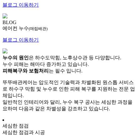
블로그 이동하기
BLOG
에어컨 누수
(매립배관)
블로그 이동하기
누수의 원인
은 하수도막힘, 노후상수관 등 다양합니다.
누수 피해는 해마다 증가하고 있습니다.
피해복구와 보험처리
는 필수 입니다.
뚜뚜배관케어는 압도적인 기술력과 차별화된 원스톱 서비스
로 하수구 막힘 및 누수로 인한 피해 복구를 지원하는 전문 업
체입니다.
일반적인 인테리어와 달리, 누수 복구 공사는 세심한 과정을
요하며 다음과 같은 차별성을 강조하고 있습니다.
세심한 점검
세심한 점검과 시공