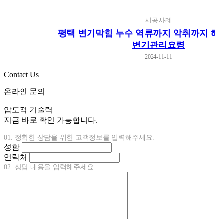
시공사례
평택 변기막힘 누수 역류까지 악취까지 해
변기관리요령
2024-11-11
Contact Us
온라인 문의
압도적 기술력
지금 바로 확인 가능합니다.
01. 정확한 상담을 위한 고객정보를 입력해주세요.
성함
연락처
02. 상담 내용을 입력해주세요.