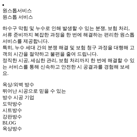
원스톱서비스
원스톱 서비스
하수구 막힘 및 누수로 인해 발생할 수 있는 분쟁, 보험 처리,
서류 준비까지 복잡한 과정을 한 번에 해결하는 편리한 원스톱
서비스를 제공합니다.
특히, 누수 세대 간의 분쟁 해결 및 보험 청구 과정을 대행해 고
객의 시간을 절약하고 불편을 줄여 드립니다.
정직한 시공, 세심한 관리, 보험 처리까지 한 번에 해결할 수 있
는 서비스를 통해 신속하고 안전한 시 공결과를 경험해 보세
요.
옥상/외벽 방수
뛰어난 시공으로 믿을 수 있는
방수 시공 기업
도막방수
시트방수
강판방수
BLOG
옥상방수