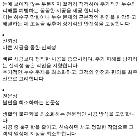
눈에 보이지 않는 부분까지 철저히 점검하여 추가적인 누수와
피해를 예방하는 꼼꼼한 시공을 제공 합니다.
이는 하수구 막힘이나 누수 문제의 근본적인 원인을 파악하고
해결하는 데 초점을 맞추어 장기적인 안전성을 보장합니다.
신뢰성
바른 시공을 통한 신뢰성
빠른 시공보다 정직한 시공을 중요시하며, 추가 피해를 방지하
는 신뢰성 높은 작업을 지향합니다.
추가적인 누수 문제를 최소화하고, 고객의 안전과 편의를 최우
선으로 고려합니다.
전문성
불편을 최소화하는 전문성
생활의 불편함을 최소화하는 전문적인 시공 방식을 도입합니
다.
시공 중 불편함을 줄이고, 신속하면 서도 정밀한 작업으로 고
객의 일상에 지장을 최소화합니다.