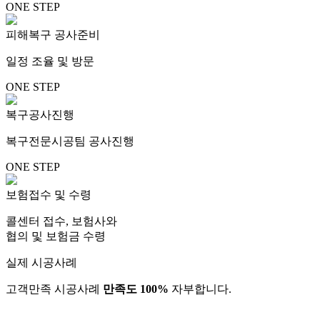
ONE STEP
피해복구 공사준비
일정 조율 및 방문
ONE STEP
복구공사진행
복구전문시공팀 공사진행
ONE STEP
보험접수 및 수령
콜센터 접수, 보험사와
협의 및 보험금 수령
실제 시공사례
고객만족 시공사례
만족도 100%
자부합니다.