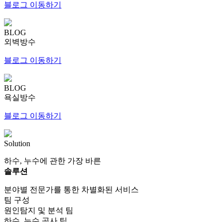
블로그 이동하기
BLOG
외벽방수
블로그 이동하기
BLOG
욕실방수
블로그 이동하기
Solution
하수, 누수에 관한 가장 바른
솔루션
분야별 전문가를 통한 차별화된 서비스
팀 구성
원인탐지 및 분석 팀
하수, 누수 공사 팀