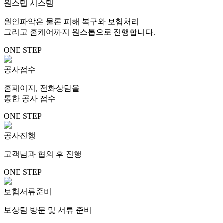
원스텝 시스템
원인파악은 물론 피해 복구와 보험처리
그리고 홈케어까지 원스톱으로 진행합니다.
ONE STEP
공사접수
홈페이지, 전화상담을
통한 공사 접수
ONE STEP
공사진행
고객님과 협의 후 진행
ONE STEP
보험서류준비
보상팀 방문 및 서류 준비